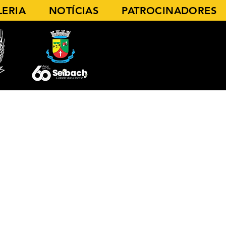
LERIA
NOTÍCIAS
PATROCINADORES